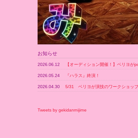
お知らせ
2026.06.12
【オーディション開催！】ベリヨがpopc
2026.05.24
『ハラス』終演！
2026.04.30
5/31 ベリヨが演技のワークショッ
Tweets by gekidanmijime