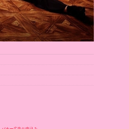
バナー広告お申込み