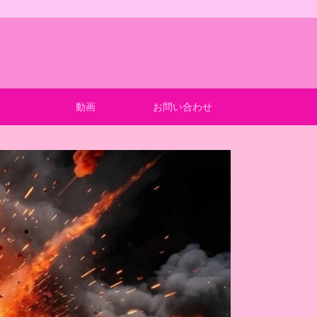
動画
お問い合わせ