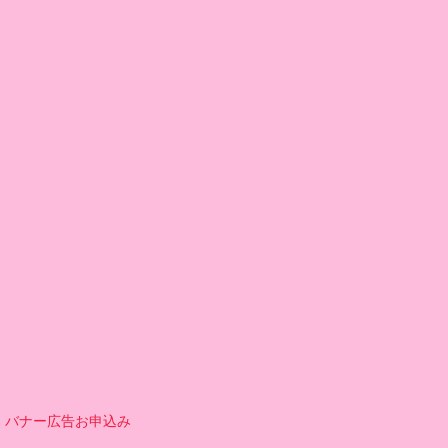
バナー広告お申込み